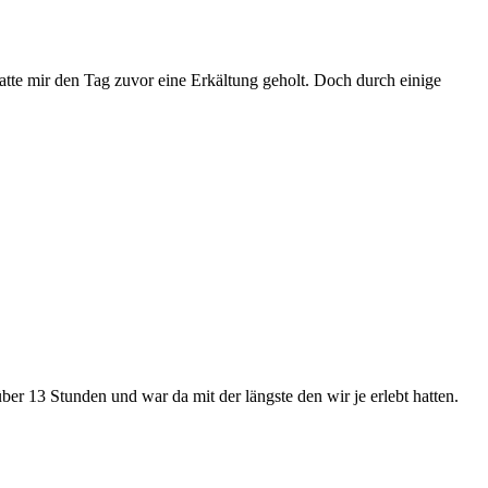
atte mir den Tag zuvor eine Erkältung geholt. Doch durch einige
r 13 Stunden und war da mit der längste den wir je erlebt hatten.