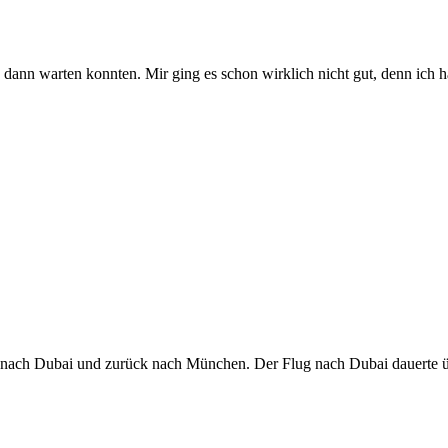
dann warten konnten. Mir ging es schon wirklich nicht gut, denn ich h
 nach Dubai und zurück nach München. Der Flug nach Dubai dauerte übe