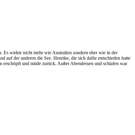
n. Es wirkte nicht mehr wie Australien sondern eher wie in der
d auf der anderen die See. Henrike, die sich dafür entschieden hatte
men erschöpft und müde zurück. Außer Abendessen und schlafen war