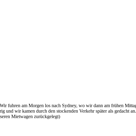
 Wir fuhren am Morgen los nach Sydney, wo wir dann am frühen Mittag 
rig und wir kamen durch den stockenden Verkehr später als gedacht an
nseren Mietwagen zurückgelegt)