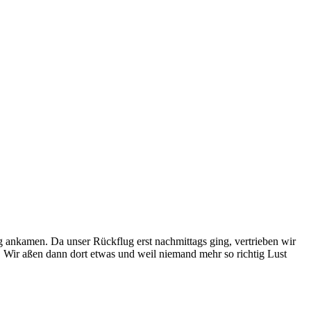
ankamen. Da unser Rückflug erst nachmittags ging, vertrieben wir
. Wir aßen dann dort etwas und weil niemand mehr so richtig Lust