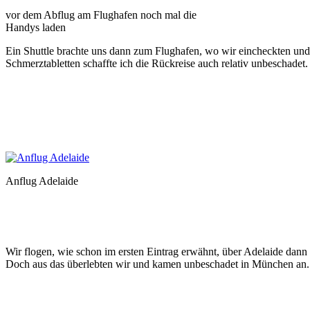
vor dem Abflug am Flughafen noch mal die
Handys laden
Ein Shuttle brachte uns dann zum Flughafen, wo wir eincheckten und 
Schmerztabletten schaffte ich die Rückreise auch relativ unbeschadet.
Anflug Adelaide
Wir flogen, wie schon im ersten Eintrag erwähnt, über Adelaide dann
Doch aus das überlebten wir und kamen unbeschadet in München an.