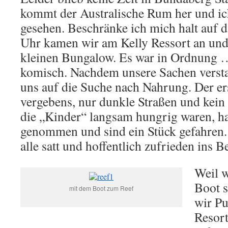
kommt der Australische Rum her und ich
gesehen. Beschränke ich mich halt auf 
Uhr kamen wir am Kelly Ressort an und
kleinen Bungalow. Es war in Ordnung …
komisch. Nachdem unsere Sachen versta
uns auf die Suche nach Nahrung. Der er
vergebens, nur dunkle Straßen und kein 
die „Kinder“ langsam hungrig waren, h
genommen und sind ein Stück gefahren.
alle satt und hoffentlich zufrieden ins Be
Weil 
Boot s
mit dem Boot zum Reef
wir Pu
Resor