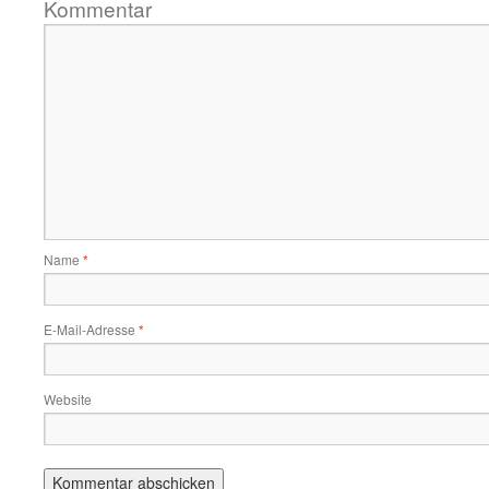
Kommentar
Name
*
E-Mail-Adresse
*
Website