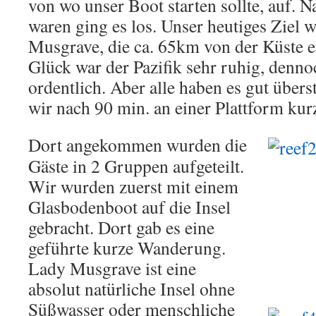
von wo unser Boot starten sollte, auf. 
waren ging es los. Unser heutiges Ziel w
Musgrave, die ca. 65km von der Küste e
Glück war der Pazifik sehr ruhig, denno
ordentlich. Aber alle haben es gut über
wir nach 90 min. an einer Plattform kurz
Dort angekommen wurden die
Gäste in 2 Gruppen aufgeteilt.
Wir wurden zuerst mit einem
Glasbodenboot auf die Insel
gebracht. Dort gab es eine
geführte kurze Wanderung.
Lady Musgrave ist eine
absolut natürliche Insel ohne
Süßwasser oder menschliche